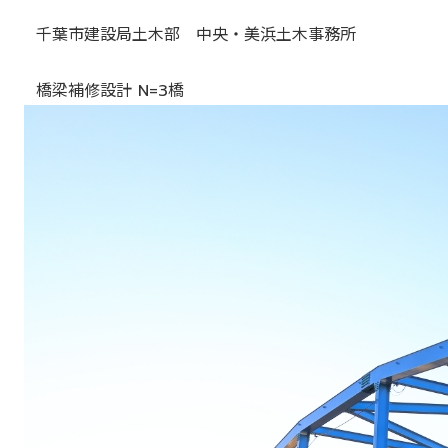
千葉市建設局土木部 中央・美浜土木事務所
橋梁補修設計 N=3橋