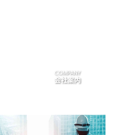
COMPANY
会社案内