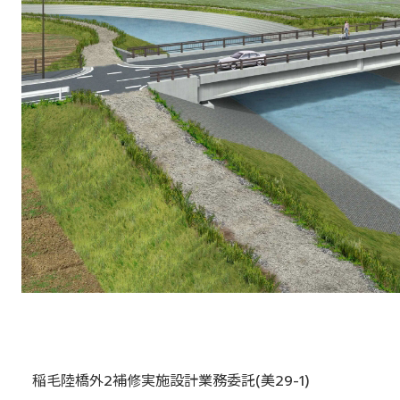
稲毛陸橋外2補修実施設計業務委託(美29-1)